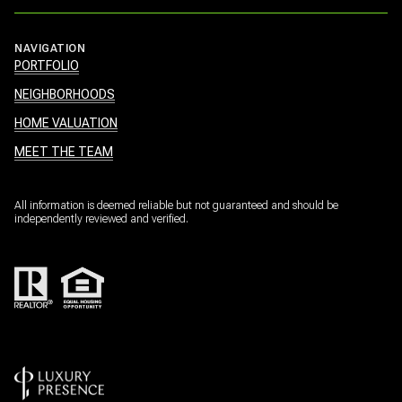
NAVIGATION
PORTFOLIO
NEIGHBORHOODS
HOME VALUATION
MEET THE TEAM
All information is deemed reliable but not guaranteed and should be
independently reviewed and verified.