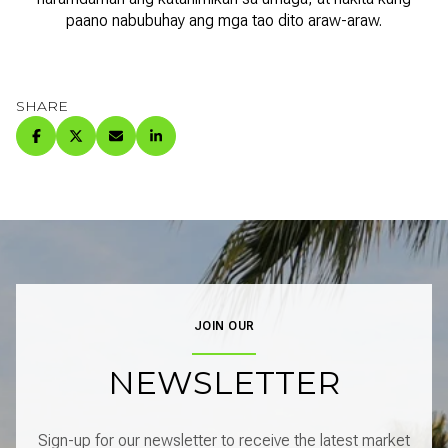
paano nabubuhay ang mga tao dito araw-araw.
SHARE
JOIN OUR
NEWSLETTER
Sign-up for our newsletter to receive the latest market