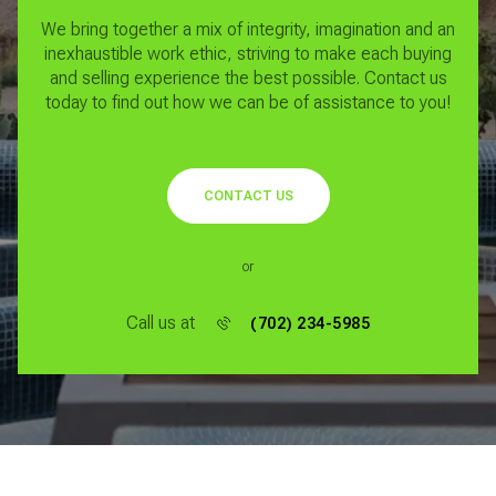
We bring together a mix of integrity, imagination and an
inexhaustible work ethic, striving to make each buying
and selling experience the best possible.
Contact us
today to find out how we can be of assistance to you!
CONTACT US
or
Call us at
(702) 234-5985