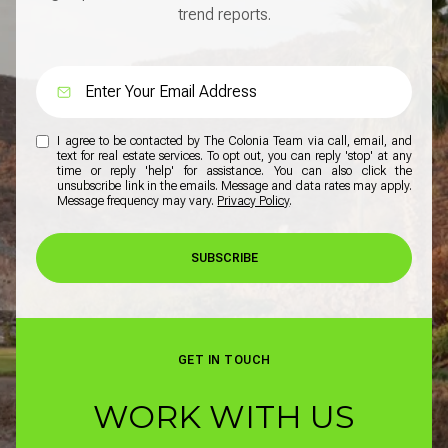
trend reports.
I agree to be contacted by The Colonia Team via call, email, and
text for real estate services. To opt out, you can reply 'stop' at any
time or reply 'help' for assistance. You can also click the
unsubscribe link in the emails. Message and data rates may apply.
Message frequency may vary.
Privacy Policy
.
SUBSCRIBE
GET IN TOUCH
WORK WITH US