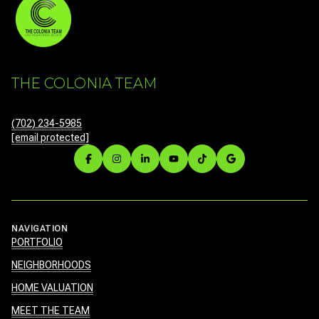
THE COLONIA TEAM
(702) 234-5985
[email protected]
NAVIGATION
PORTFOLIO
NEIGHBORHOODS
HOME VALUATION
MEET THE TEAM