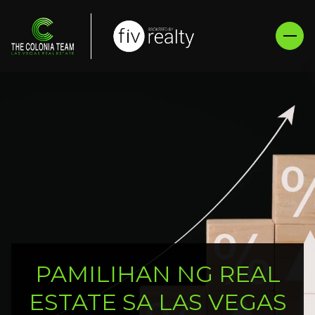
PAMILIHAN NG REAL
ESTATE SA LAS VEGAS