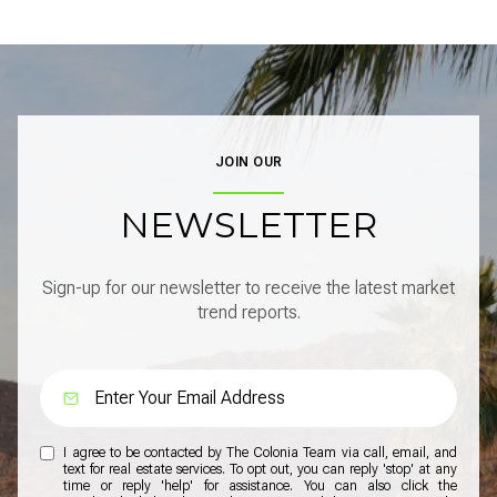
JOIN OUR
NEWSLETTER
Sign-up for our newsletter to receive the latest market
trend reports.
I agree to be contacted by The Colonia Team via call, email, and
text for real estate services. To opt out, you can reply 'stop' at any
time or reply 'help' for assistance. You can also click the