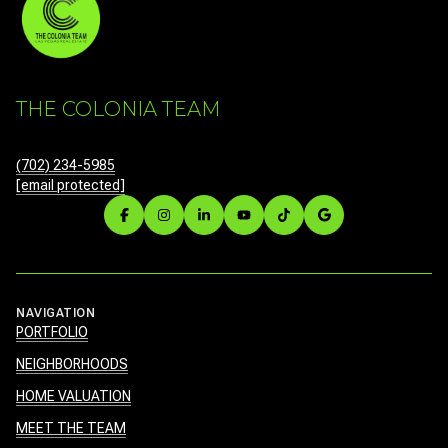
THE COLONIA TEAM
(702) 234-5985
[email protected]
NAVIGATION
PORTFOLIO
NEIGHBORHOODS
HOME VALUATION
MEET THE TEAM