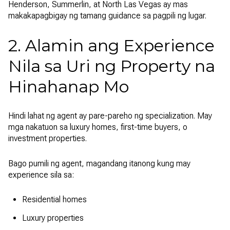
Henderson, Summerlin, at North Las Vegas ay mas
makakapagbigay ng tamang guidance sa pagpili ng lugar.
2. Alamin ang Experience
Nila sa Uri ng Property na
Hinahanap Mo
Hindi lahat ng agent ay pare-pareho ng specialization. May
mga nakatuon sa luxury homes, first-time buyers, o
investment properties.
Bago pumili ng agent, magandang itanong kung may
experience sila sa:
Residential homes
Luxury properties