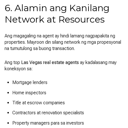
6. Alamin ang Kanilang
Network at Resources
Ang magagaling na agent ay hindi lamang nagpapakita ng
properties. Mayroon din silang network ng mga propesyonal
na tumutulong sa buong transaction.
Ang top
Las Vegas real estate agents
ay kadalasang may
koneksyon sa:
Mortgage lenders
Home inspectors
Title at escrow companies
Contractors at renovation specialists
Property managers para sa investors