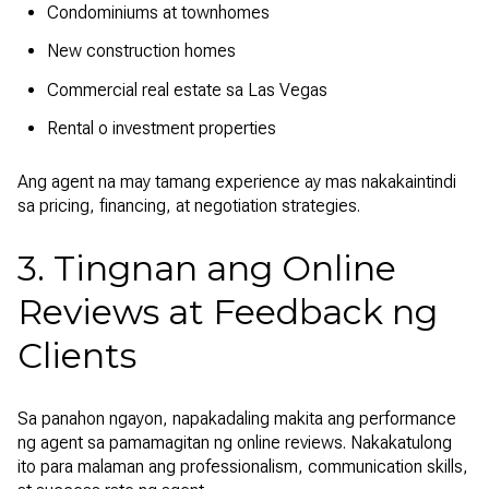
Condominiums at townhomes
New construction homes
Commercial real estate sa Las Vegas
Rental o investment properties
Ang agent na may tamang experience ay mas nakakaintindi
sa pricing, financing, at negotiation strategies.
3. Tingnan ang Online
Reviews at Feedback ng
Clients
Sa panahon ngayon, napakadaling makita ang performance
ng agent sa pamamagitan ng online reviews. Nakakatulong
ito para malaman ang professionalism, communication skills,