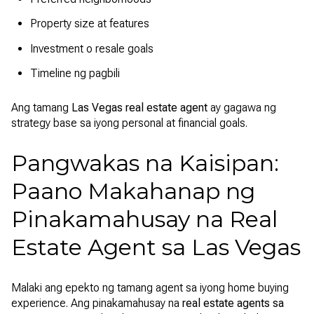
Property size at features
Investment o resale goals
Timeline ng pagbili
Ang tamang
Las Vegas real estate agent
ay gagawa ng
strategy base sa iyong personal at financial goals.
Pangwakas na Kaisipan:
Paano Makahanap ng
Pinakamahusay na Real
Estate Agent sa Las Vegas
Malaki ang epekto ng tamang agent sa iyong home buying
experience. Ang pinakamahusay na
real estate agents sa