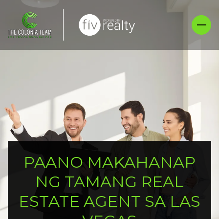
PAANO MAKAHANAP
NG TAMANG REAL
ESTATE AGENT SA LAS