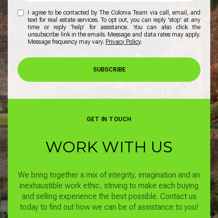
I agree to be contacted by The Colonia Team via call, email, and
text for real estate services. To opt out, you can reply 'stop' at any
time or reply 'help' for assistance. You can also click the
unsubscribe link in the emails. Message and data rates may apply.
Message frequency may vary.
Privacy Policy
.
SUBSCRIBE
GET IN TOUCH
WORK WITH US
We bring together a mix of integrity, imagination and an
inexhaustible work ethic, striving to make each buying
and selling experience the best possible.
Contact us
today to find out how we can be of assistance to you!