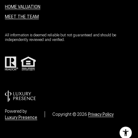
HOME VALUATION
MEET THE TEAM
All information is deemed reliable but not guaranteed and should be
independently reviewed and verified.
Powered by
Copyright ©
2026
Privacy Policy
Luxury Presence