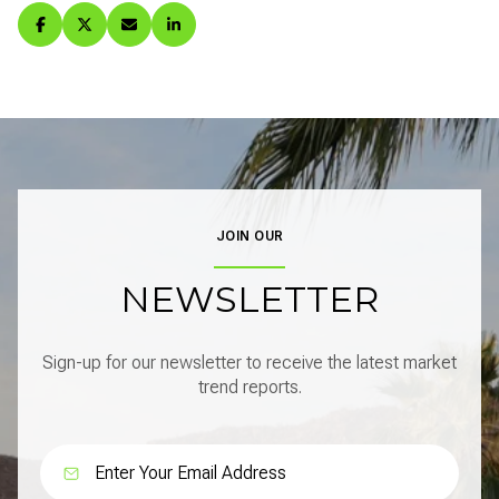
JOIN OUR
NEWSLETTER
Sign-up for our newsletter to receive the latest market
trend reports.