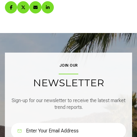
JOIN OUR
NEWSLETTER
Sign-up for our newsletter to receive the latest market
trend reports.