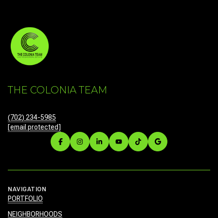
THE COLONIA TEAM
(702) 234-5985
[email protected]
NAVIGATION
PORTFOLIO
NEIGHBORHOODS