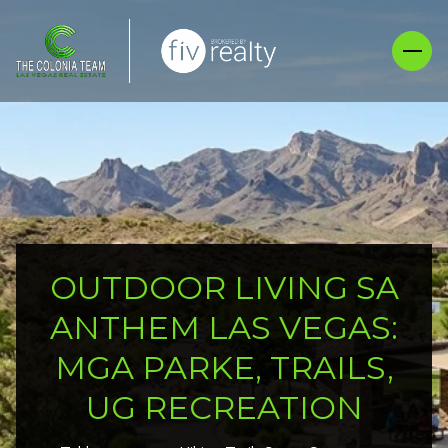
OUTDOOR LIVING SA
ANTHEM LAS VEGAS:
MGA PARKE, TRAILS,
UG RECREATION