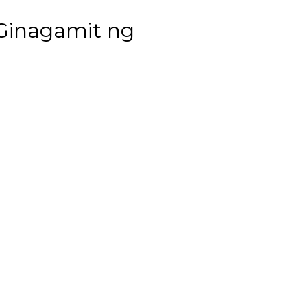
 Ginagamit ng