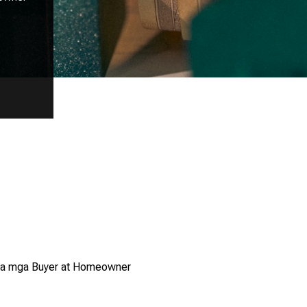
 sa mga Buyer at Homeowner