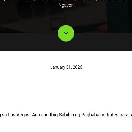
Ngayon
January 31, 2026
g sa Las Vegas: Ano ang Ibig Sabihin ng Pagbaba ng Rates para