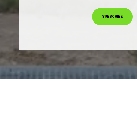
SUBSCRIBE