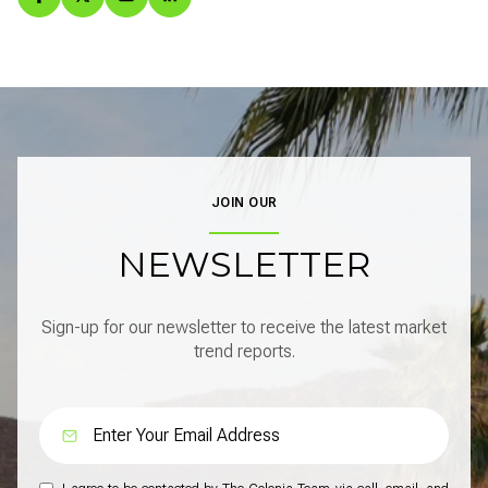
JOIN OUR
NEWSLETTER
Sign-up for our newsletter to receive the latest market
trend reports.