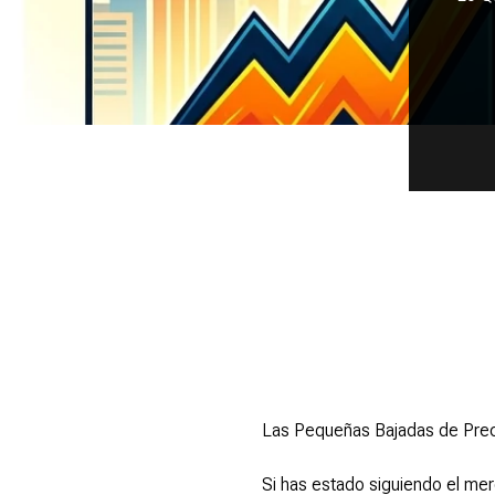
Las Pequeñas Bajadas de Preci
Si has estado siguiendo el me