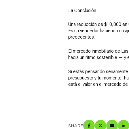
La Conclusión
Una reducción de $10,000 en 
Es un vendedor haciendo un aj
precedentes.
El mercado inmobiliario de La
hacia un ritmo sostenible — y
Si estás pensando seriamente
presupuesto y tu momento, ha
está el valor en el mercado de 
SHARE