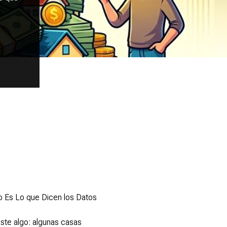
o Es Lo que Dicen los Datos
ste algo: algunas casas