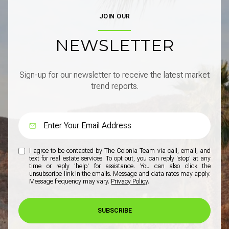
JOIN OUR
NEWSLETTER
Sign-up for our newsletter to receive the latest market
trend reports.
I agree to be contacted by The Colonia Team via call, email, and
text for real estate services. To opt out, you can reply 'stop' at any
time or reply 'help' for assistance. You can also click the
unsubscribe link in the emails. Message and data rates may apply.
Message frequency may vary.
Privacy Policy
.
SUBSCRIBE