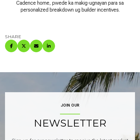
Cadence home, pwede ka makig-ugnayan para sa
personalized breakdown ug builder incentives.
SHARE
JOIN OUR
NEWSLETTER