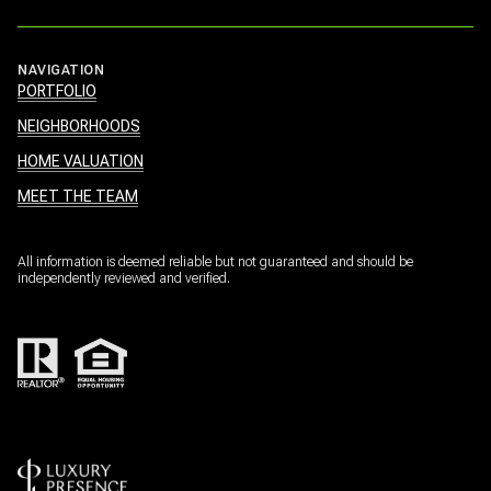
NAVIGATION
PORTFOLIO
NEIGHBORHOODS
HOME VALUATION
MEET THE TEAM
All information is deemed reliable but not guaranteed and should be
independently reviewed and verified.