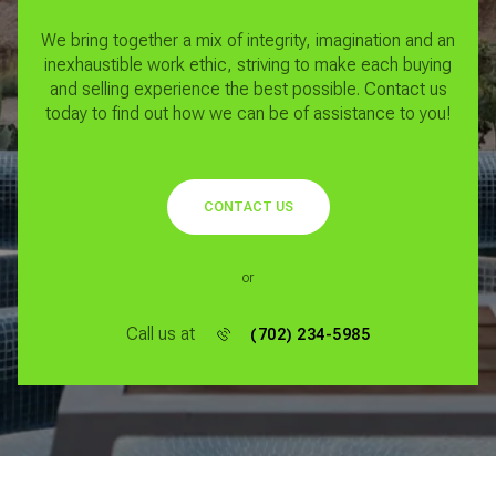
We bring together a mix of integrity, imagination and an
inexhaustible work ethic, striving to make each buying
and selling experience the best possible.
Contact us
today to find out how we can be of assistance to you!
CONTACT US
or
Call us at
(702) 234-5985