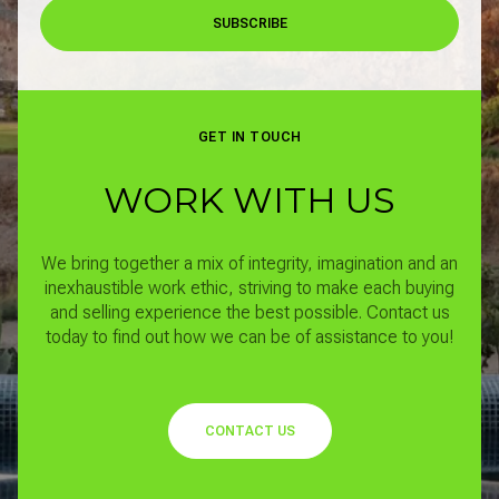
SUBSCRIBE
GET IN TOUCH
WORK WITH US
We bring together a mix of integrity, imagination and an
inexhaustible work ethic, striving to make each buying
and selling experience the best possible.
Contact us
today to find out how we can be of assistance to you!
CONTACT US