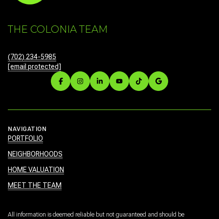
THE COLONIA TEAM
(702) 234-5985
[email protected]
NAVIGATION
PORTFOLIO
NEIGHBORHOODS
HOME VALUATION
MEET THE TEAM
All information is deemed reliable but not guaranteed and should be