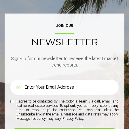
JOIN OUR
NEWSLETTER
Sign-up for our newsletter to receive the latest market
trend reports.
I agree to be contacted by The Colonia Team via call, email, and
text for real estate services. To opt out, you can reply 'stop' at any
time or reply 'help' for assistance. You can also click the
unsubscribe link in the emails. Message and data rates may apply.
Message frequency may vary.
Privacy Policy
.