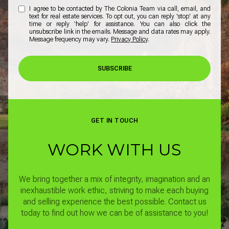
I agree to be contacted by The Colonia Team via call, email, and
text for real estate services. To opt out, you can reply 'stop' at any
time or reply 'help' for assistance. You can also click the
unsubscribe link in the emails. Message and data rates may apply.
Message frequency may vary.
Privacy Policy
.
SUBSCRIBE
GET IN TOUCH
WORK WITH US
We bring together a mix of integrity, imagination and an
inexhaustible work ethic, striving to make each buying
and selling experience the best possible.
Contact us
today to find out how we can be of assistance to you!