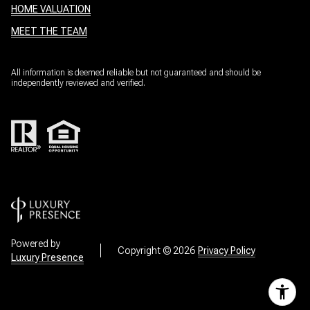
HOME VALUATION
MEET THE TEAM
All information is deemed reliable but not guaranteed and should be
independently reviewed and verified.
Powered by
Copyright ©
2026
Privacy Policy
Luxury Presence