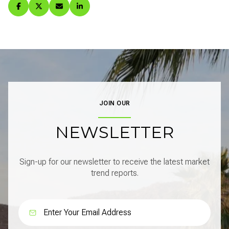
JOIN OUR
NEWSLETTER
Sign-up for our newsletter to receive the latest market
trend reports.