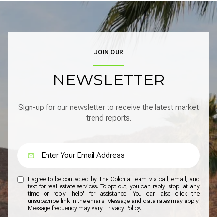
JOIN OUR
NEWSLETTER
Sign-up for our newsletter to receive the latest market
trend reports.
I agree to be contacted by The Colonia Team via call, email, and
text for real estate services. To opt out, you can reply 'stop' at any
time or reply 'help' for assistance. You can also click the
unsubscribe link in the emails. Message and data rates may apply.
Message frequency may vary.
Privacy Policy
.