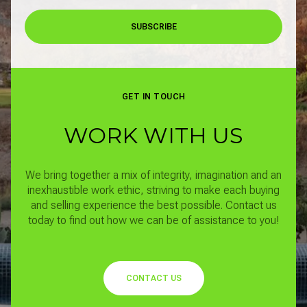
SUBSCRIBE
GET IN TOUCH
WORK WITH US
We bring together a mix of integrity, imagination and an
inexhaustible work ethic, striving to make each buying
and selling experience the best possible.
Contact us
today to find out how we can be of assistance to you!
CONTACT US