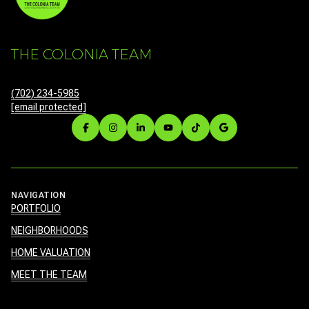
THE COLONIA TEAM
(702) 234-5985
[email protected]
NAVIGATION
PORTFOLIO
NEIGHBORHOODS
HOME VALUATION
MEET THE TEAM